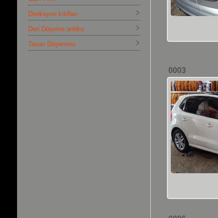
Direksyon kılıfları
Deri Döşeme antika
Tavan Döşemesi
0003