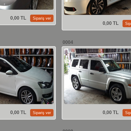
0,00 TL
0,00 TL
0004
0,00 TL
0,00 TL