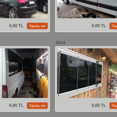
0,00 TL
0,00 TL
0014
0,00 TL
0,00 TL